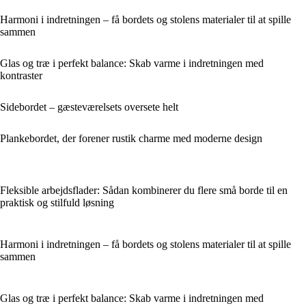
Harmoni i indretningen – få bordets og stolens materialer til at spille
sammen
Glas og træ i perfekt balance: Skab varme i indretningen med
kontraster
Sidebordet – gæsteværelsets oversete helt
Plankebordet, der forener rustik charme med moderne design
Fleksible arbejdsflader: Sådan kombinerer du flere små borde til en
praktisk og stilfuld løsning
Harmoni i indretningen – få bordets og stolens materialer til at spille
sammen
Glas og træ i perfekt balance: Skab varme i indretningen med