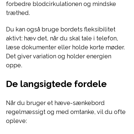
forbedre blodcirkulationen og mindske
træthed.
Du kan også bruge bordets fleksibilitet
aktivt: hæv det, når du skal tale i telefon,
læse dokumenter eller holde korte møder.
Det giver variation og holder energien
oppe.
De langsigtede fordele
Når du bruger et hæve-sænkebord
regelmæssigt og med omtanke, vil du ofte
opleve: