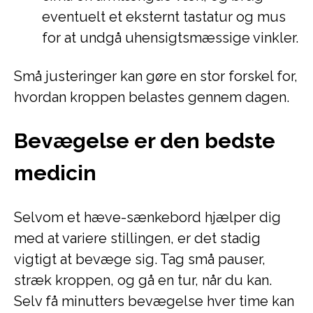
eventuelt et eksternt tastatur og mus
for at undgå uhensigtsmæssige vinkler.
Små justeringer kan gøre en stor forskel for,
hvordan kroppen belastes gennem dagen.
Bevægelse er den bedste
medicin
Selvom et hæve-sænkebord hjælper dig
med at variere stillingen, er det stadig
vigtigt at bevæge sig. Tag små pauser,
stræk kroppen, og gå en tur, når du kan.
Selv få minutters bevægelse hver time kan