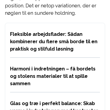
position. Det er netop variationen, der er
nøglen til en sundere holdning.
Fleksible arbejdsflader: Sådan
kombinerer du flere små borde til en
praktisk og stilfuld løsning
Harmoni i indretningen – få bordets
og stolens materialer til at spille
sammen
Glas og træ i perfekt balance: Skab