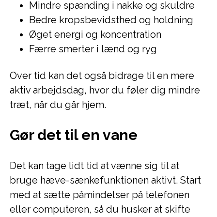
Mindre spænding i nakke og skuldre
Bedre kropsbevidsthed og holdning
Øget energi og koncentration
Færre smerter i lænd og ryg
Over tid kan det også bidrage til en mere
aktiv arbejdsdag, hvor du føler dig mindre
træt, når du går hjem.
Gør det til en vane
Det kan tage lidt tid at vænne sig til at
bruge hæve-sænkefunktionen aktivt. Start
med at sætte påmindelser på telefonen
eller computeren, så du husker at skifte