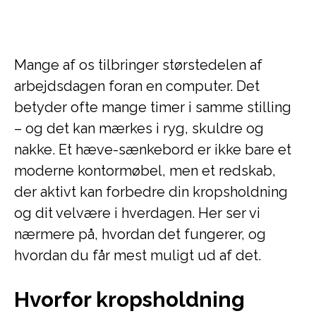
Mange af os tilbringer størstedelen af
arbejdsdagen foran en computer. Det
betyder ofte mange timer i samme stilling
– og det kan mærkes i ryg, skuldre og
nakke. Et hæve-sænkebord er ikke bare et
moderne kontormøbel, men et redskab,
der aktivt kan forbedre din kropsholdning
og dit velvære i hverdagen. Her ser vi
nærmere på, hvordan det fungerer, og
hvordan du får mest muligt ud af det.
Hvorfor kropsholdning