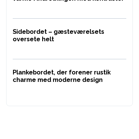
Sidebordet – gæsteværelsets
oversete helt
Plankebordet, der forener rustik
charme med moderne design